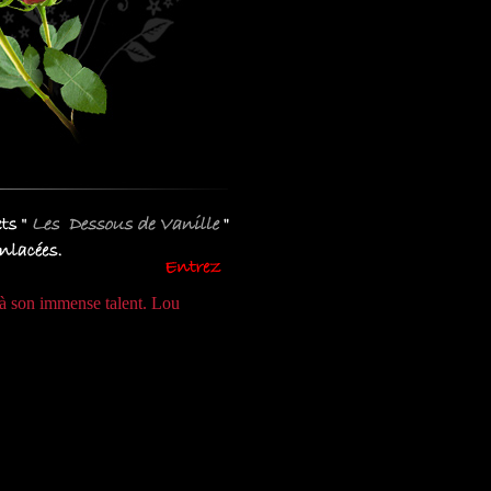
t à son immense talent. Lou