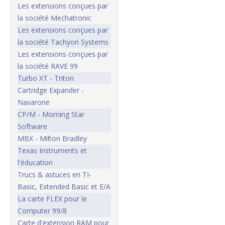
Les extensions conçues par
la société Mechatronic
Les extensions conçues par
la société Tachyon Systems
Les extensions conçues par
la société RAVE 99
Turbo XT - Triton
Cartridge Expander -
Navarone
CP/M - Morning Star
Software
MBX - Milton Bradley
Texas Instruments et
l'éducation
Trucs & astuces en TI-
Basic, Extended Basic et E/A
La carte FLEX pour le
Computer 99/8
Carte d'extension RAM pour