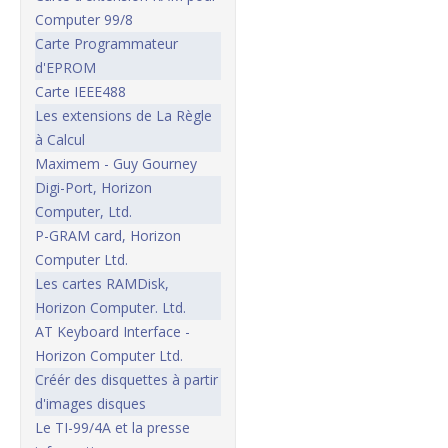
Computer 99/8
Carte Programmateur
d'EPROM
Carte IEEE488
Les extensions de La Règle
à Calcul
Maximem - Guy Gourney
Digi-Port, Horizon
Computer, Ltd.
P-GRAM card, Horizon
Computer Ltd.
Les cartes RAMDisk,
Horizon Computer. Ltd.
AT Keyboard Interface -
Horizon Computer Ltd.
Créér des disquettes à partir
d'images disques
Le TI-99/4A et la presse