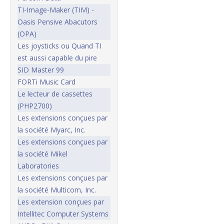
TI-Image-Maker (TIM) -
Oasis Pensive Abacutors
(OPA)
Les joysticks ou Quand TI
est aussi capable du pire
SID Master 99
FORTi Music Card
Le lecteur de cassettes
(PHP2700)
Les extensions conçues par
la société Myarc, Inc.
Les extensions conçues par
la société Mikel
Laboratories
Les extensions conçues par
la société Multicom, Inc.
Les extension conçues par
Intellitec Computer Systems