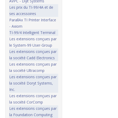
AVPC - Dijit Systems
Les prix du TI-99/4A et de
ses accessoires
ParallAx TI Printer Interface
- Axiom
TI-99/4 Intelligent Terminal
Les extensions conçues par
le System-99 User-Group
Les extensions conçues par
la société Cadd Electronics
Les extensions conçues par
la société Ultracomp
Les extensions conçues par
la société Doryt Systems,
Inc.
Les extensions conçues par
la société CorComp
Les extensions conçues par
la Foundation Computing