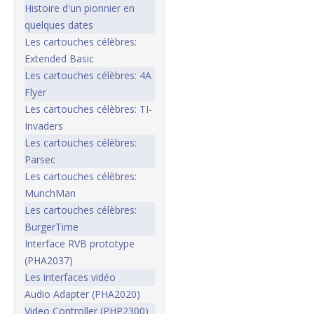
Histoire d'un pionnier en
quelques dates
Les cartouches célèbres:
Extended Basic
Les cartouches célèbres: 4A
Flyer
Les cartouches célèbres: TI-
Invaders
Les cartouches célèbres:
Parsec
Les cartouches célèbres:
MunchMan
Les cartouches célèbres:
BurgerTime
Interface RVB prototype
(PHA2037)
Les interfaces vidéo
Audio Adapter (PHA2020)
Video Controller (PHP2300)