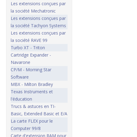
Les extensions conçues par
la société Mechatronic
Les extensions conçues par
la société Tachyon Systems
Les extensions conçues par
la société RAVE 99
Turbo XT - Triton
Cartridge Expander -
Navarone
CP/M - Morning Star
Software
MBX - Milton Bradley
Texas Instruments et
l'éducation
Trucs & astuces en TI-
Basic, Extended Basic et E/A
La carte FLEX pour le
Computer 99/8
Carte d'extension RAM pour