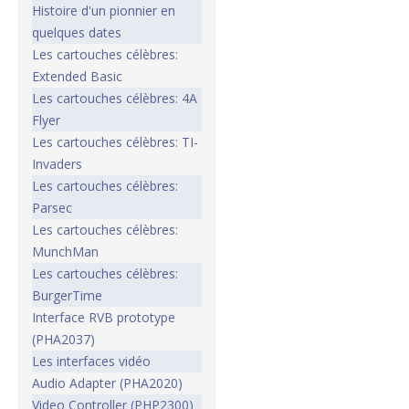
Histoire d'un pionnier en
quelques dates
Les cartouches célèbres:
Extended Basic
Les cartouches célèbres: 4A
Flyer
Les cartouches célèbres: TI-
Invaders
Les cartouches célèbres:
Parsec
Les cartouches célèbres:
MunchMan
Les cartouches célèbres:
BurgerTime
Interface RVB prototype
(PHA2037)
Les interfaces vidéo
Audio Adapter (PHA2020)
Video Controller (PHP2300)