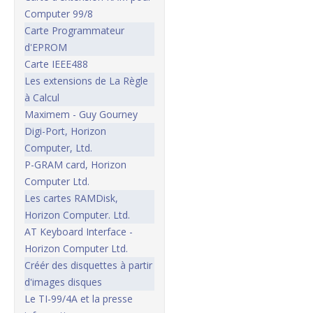
Computer 99/8
Carte Programmateur
d'EPROM
Carte IEEE488
Les extensions de La Règle
à Calcul
Maximem - Guy Gourney
Digi-Port, Horizon
Computer, Ltd.
P-GRAM card, Horizon
Computer Ltd.
Les cartes RAMDisk,
Horizon Computer. Ltd.
AT Keyboard Interface -
Horizon Computer Ltd.
Créér des disquettes à partir
d'images disques
Le TI-99/4A et la presse