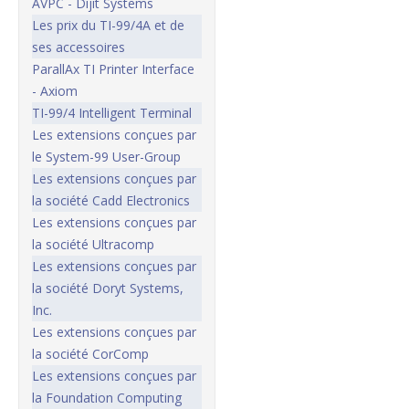
AVPC - Dijit Systems
Les prix du TI-99/4A et de
ses accessoires
ParallAx TI Printer Interface
- Axiom
TI-99/4 Intelligent Terminal
Les extensions conçues par
le System-99 User-Group
Les extensions conçues par
la société Cadd Electronics
Les extensions conçues par
la société Ultracomp
Les extensions conçues par
la société Doryt Systems,
Inc.
Les extensions conçues par
la société CorComp
Les extensions conçues par
la Foundation Computing