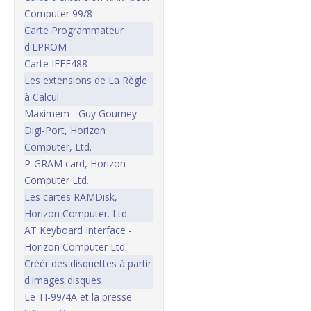
Computer 99/8
Carte Programmateur
d'EPROM
Carte IEEE488
Les extensions de La Règle
à Calcul
Maximem - Guy Gourney
Digi-Port, Horizon
Computer, Ltd.
P-GRAM card, Horizon
Computer Ltd.
Les cartes RAMDisk,
Horizon Computer. Ltd.
AT Keyboard Interface -
Horizon Computer Ltd.
Créér des disquettes à partir
d'images disques
Le TI-99/4A et la presse