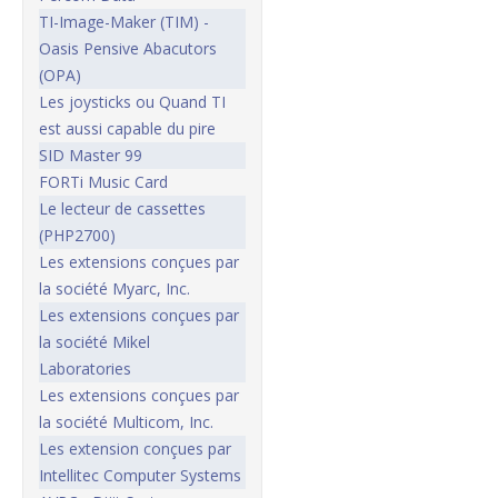
TI-Image-Maker (TIM) -
Oasis Pensive Abacutors
(OPA)
Les joysticks ou Quand TI
est aussi capable du pire
SID Master 99
FORTi Music Card
Le lecteur de cassettes
(PHP2700)
Les extensions conçues par
la société Myarc, Inc.
Les extensions conçues par
la société Mikel
Laboratories
Les extensions conçues par
la société Multicom, Inc.
Les extension conçues par
Intellitec Computer Systems