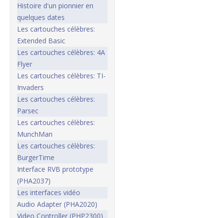
Histoire d'un pionnier en
quelques dates
Les cartouches célèbres:
Extended Basic
Les cartouches célèbres: 4A
Flyer
Les cartouches célèbres: TI-
Invaders
Les cartouches célèbres:
Parsec
Les cartouches célèbres:
MunchMan
Les cartouches célèbres:
BurgerTime
Interface RVB prototype
(PHA2037)
Les interfaces vidéo
Audio Adapter (PHA2020)
Video Controller (PHP2300)