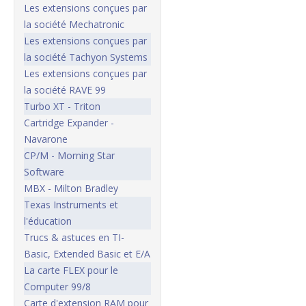
Les extensions conçues par
la société Mechatronic
Les extensions conçues par
la société Tachyon Systems
Les extensions conçues par
la société RAVE 99
Turbo XT - Triton
Cartridge Expander -
Navarone
CP/M - Morning Star
Software
MBX - Milton Bradley
Texas Instruments et
l'éducation
Trucs & astuces en TI-
Basic, Extended Basic et E/A
La carte FLEX pour le
Computer 99/8
Carte d'extension RAM pour