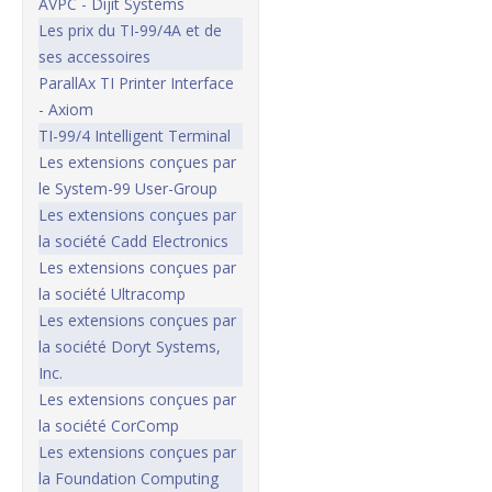
AVPC - Dijit Systems
Les prix du TI-99/4A et de
ses accessoires
ParallAx TI Printer Interface
- Axiom
TI-99/4 Intelligent Terminal
Les extensions conçues par
le System-99 User-Group
Les extensions conçues par
la société Cadd Electronics
Les extensions conçues par
la société Ultracomp
Les extensions conçues par
la société Doryt Systems,
Inc.
Les extensions conçues par
la société CorComp
Les extensions conçues par
la Foundation Computing