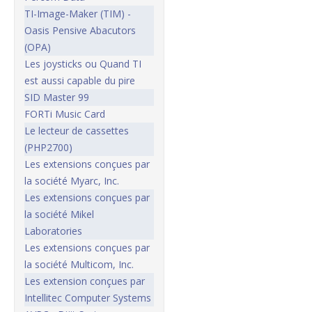
TI-Image-Maker (TIM) -
Oasis Pensive Abacutors
(OPA)
Les joysticks ou Quand TI
est aussi capable du pire
SID Master 99
FORTi Music Card
Le lecteur de cassettes
(PHP2700)
Les extensions conçues par
la société Myarc, Inc.
Les extensions conçues par
la société Mikel
Laboratories
Les extensions conçues par
la société Multicom, Inc.
Les extension conçues par
Intellitec Computer Systems