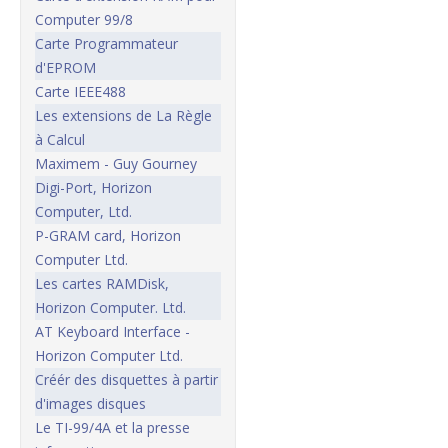
Computer 99/8
Carte Programmateur
d'EPROM
Carte IEEE488
Les extensions de La Règle
à Calcul
Maximem - Guy Gourney
Digi-Port, Horizon
Computer, Ltd.
P-GRAM card, Horizon
Computer Ltd.
Les cartes RAMDisk,
Horizon Computer. Ltd.
AT Keyboard Interface -
Horizon Computer Ltd.
Créér des disquettes à partir
d'images disques
Le TI-99/4A et la presse