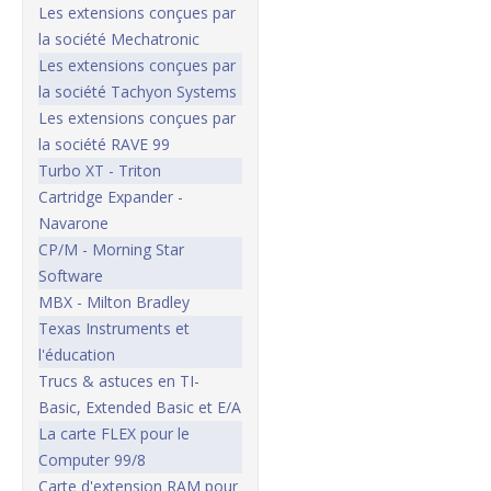
Les extensions conçues par
la société Mechatronic
Les extensions conçues par
la société Tachyon Systems
Les extensions conçues par
la société RAVE 99
Turbo XT - Triton
Cartridge Expander -
Navarone
CP/M - Morning Star
Software
MBX - Milton Bradley
Texas Instruments et
l'éducation
Trucs & astuces en TI-
Basic, Extended Basic et E/A
La carte FLEX pour le
Computer 99/8
Carte d'extension RAM pour