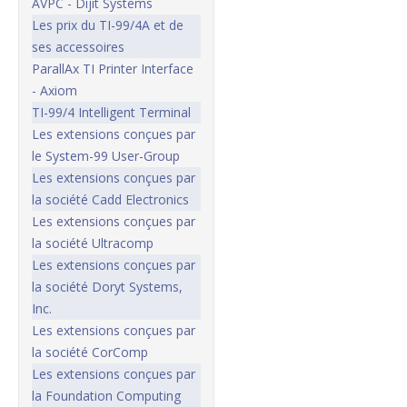
AVPC - Dijit Systems
Les prix du TI-99/4A et de
ses accessoires
ParallAx TI Printer Interface
- Axiom
TI-99/4 Intelligent Terminal
Les extensions conçues par
le System-99 User-Group
Les extensions conçues par
la société Cadd Electronics
Les extensions conçues par
la société Ultracomp
Les extensions conçues par
la société Doryt Systems,
Inc.
Les extensions conçues par
la société CorComp
Les extensions conçues par
la Foundation Computing