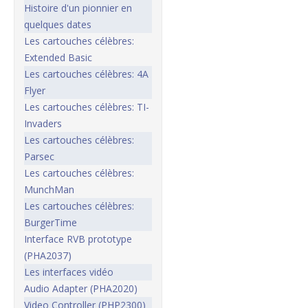
Histoire d'un pionnier en
quelques dates
Les cartouches célèbres:
Extended Basic
Les cartouches célèbres: 4A
Flyer
Les cartouches célèbres: TI-
Invaders
Les cartouches célèbres:
Parsec
Les cartouches célèbres:
MunchMan
Les cartouches célèbres:
BurgerTime
Interface RVB prototype
(PHA2037)
Les interfaces vidéo
Audio Adapter (PHA2020)
Video Controller (PHP2300)