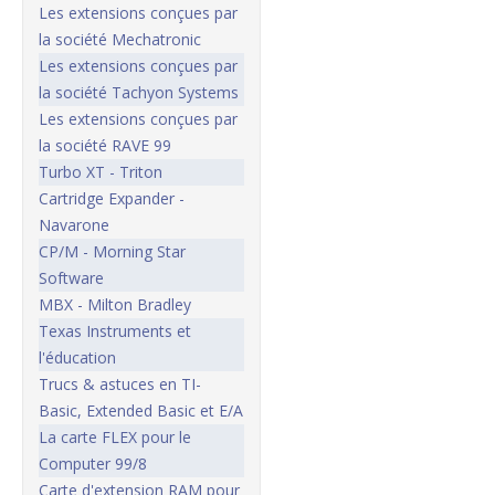
Les extensions conçues par
la société Mechatronic
Les extensions conçues par
la société Tachyon Systems
Les extensions conçues par
la société RAVE 99
Turbo XT - Triton
Cartridge Expander -
Navarone
CP/M - Morning Star
Software
MBX - Milton Bradley
Texas Instruments et
l'éducation
Trucs & astuces en TI-
Basic, Extended Basic et E/A
La carte FLEX pour le
Computer 99/8
Carte d'extension RAM pour