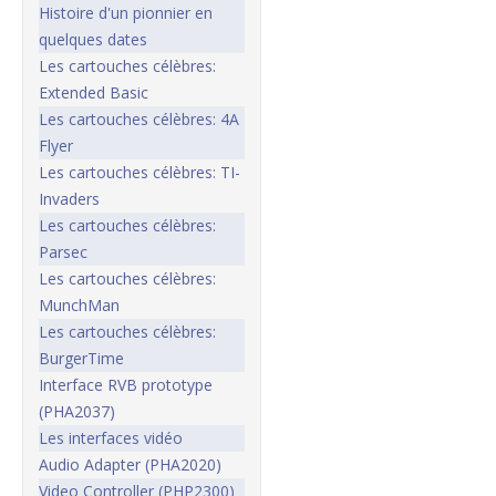
Histoire d'un pionnier en
quelques dates
Les cartouches célèbres:
Extended Basic
Les cartouches célèbres: 4A
Flyer
Les cartouches célèbres: TI-
Invaders
Les cartouches célèbres:
Parsec
Les cartouches célèbres:
MunchMan
Les cartouches célèbres:
BurgerTime
Interface RVB prototype
(PHA2037)
Les interfaces vidéo
Audio Adapter (PHA2020)
Video Controller (PHP2300)