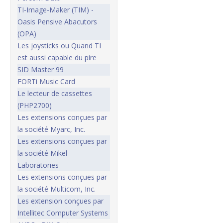
TI-Image-Maker (TIM) -
Oasis Pensive Abacutors
(OPA)
Les joysticks ou Quand TI
est aussi capable du pire
SID Master 99
FORTi Music Card
Le lecteur de cassettes
(PHP2700)
Les extensions conçues par
la société Myarc, Inc.
Les extensions conçues par
la société Mikel
Laboratories
Les extensions conçues par
la société Multicom, Inc.
Les extension conçues par
Intellitec Computer Systems