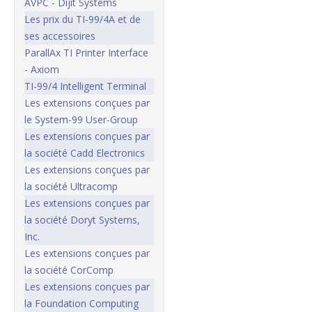
AVPC - Dijit Systems
Les prix du TI-99/4A et de
ses accessoires
ParallAx TI Printer Interface
- Axiom
TI-99/4 Intelligent Terminal
Les extensions conçues par
le System-99 User-Group
Les extensions conçues par
la société Cadd Electronics
Les extensions conçues par
la société Ultracomp
Les extensions conçues par
la société Doryt Systems,
Inc.
Les extensions conçues par
la société CorComp
Les extensions conçues par
la Foundation Computing