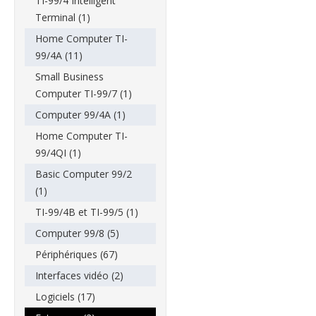
TI-99/4 Intelligent
Terminal (1)
Home Computer TI-
99/4A (11)
Small Business
Computer TI-99/7 (1)
Computer 99/4A (1)
Home Computer TI-
99/4QI (1)
Basic Computer 99/2
(1)
TI-99/4B et TI-99/5 (1)
Computer 99/8 (5)
Périphériques (67)
Interfaces vidéo (2)
Logiciels (17)