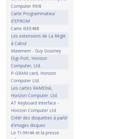
Computer 99/8
Carte Programmateur
d'EPROM
Carte IEEE488
Les extensions de La Règle
à Calcul
Maximem - Guy Gourney
Digi-Port, Horizon
Computer, Ltd.
P-GRAM card, Horizon
Computer Ltd.
Les cartes RAMDisk,
Horizon Computer. Ltd.
AT Keyboard Interface -
Horizon Computer Ltd.
Créér des disquettes à partir
d'images disques
Le TI-99/4A et la presse